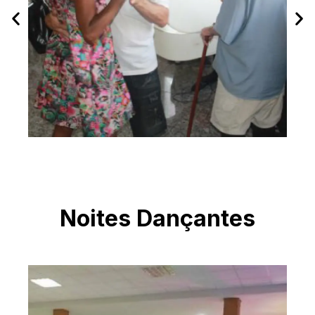
Noites Dançantes