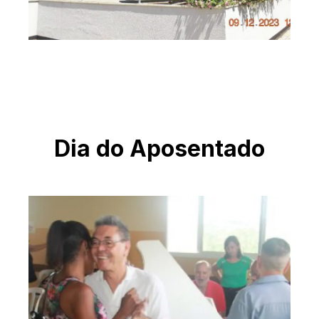
Dia do Aposentado