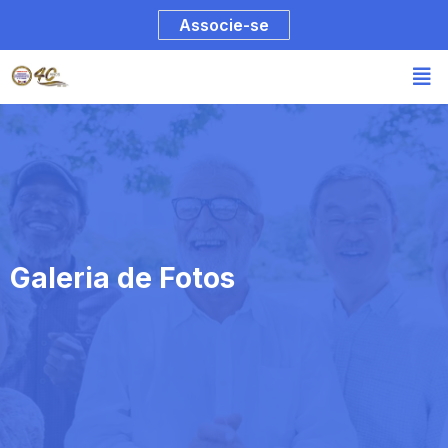
Associe-se
Galeria de Fotos