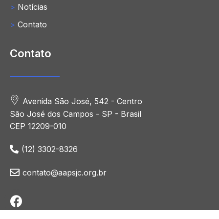
>
Notícias
>
Contato
Contato
Avenida São José, 542 - Centro
São José dos Campos - SP - Brasil
CEP 12209-010
(12) 3302-8326
contato@aapsjc.org.br