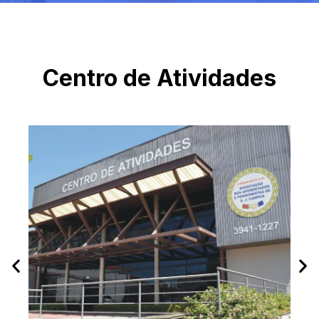
Centro de Atividades