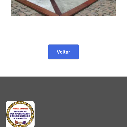
Voltar