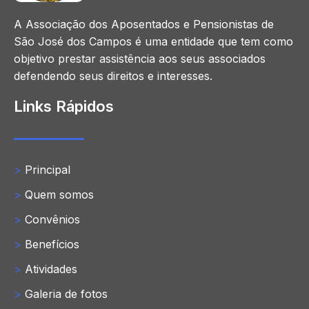
A Associação dos Aposentados e Pensionistas de
São José dos Campos é uma entidade que tem como
objetivo prestar assistência aos seus associados
defendendo seus direitos e interesses.
Links Rápidos
>
Principal
>
Quem somos
>
Convênios
>
Benefícios
>
Atividades
>
Galeria de fotos