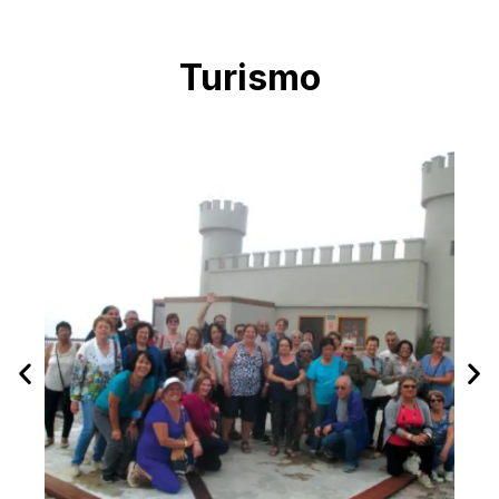
Turismo