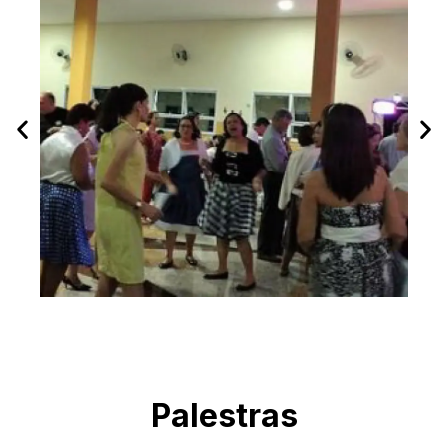
Palestras